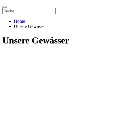
Home
Unsere Gewässer
Unsere Gewässer