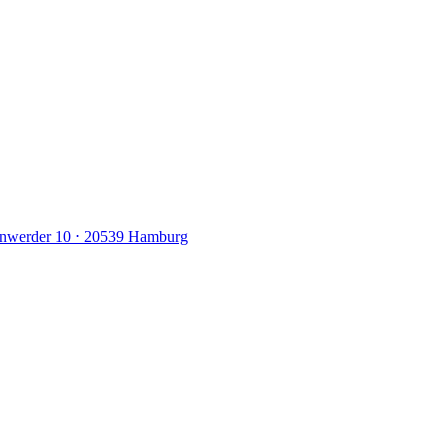
nwerder 10 ⋅ 20539 Hamburg