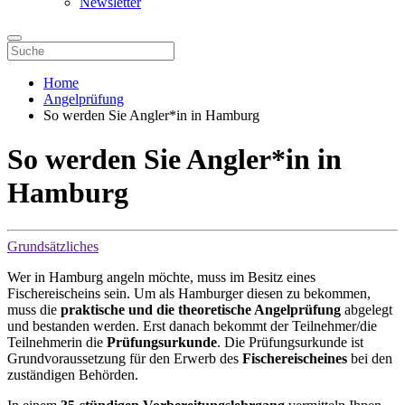
Newsletter
Home
Angelprüfung
So werden Sie Angler*in in Hamburg
So werden Sie Angler*in in
Hamburg
Grundsätzliches
Wer in Hamburg angeln möchte, muss im Besitz eines
Fischereischeins sein. Um als Hamburger diesen zu bekommen,
muss die
praktische und die theoretische Angelprüfung
abgelegt
und bestanden werden. Erst danach bekommt der Teilnehmer/die
Teilnehmerin die
Prüfungsurkunde
. Die Prüfungsurkunde ist
Grundvoraussetzung für den Erwerb des
Fischereischeines
bei den
zuständigen Behörden.