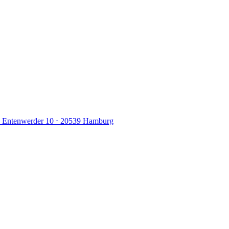
Entenwerder 10 ⋅ 20539 Hamburg